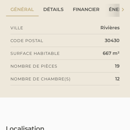
GÉNÉRAL
DÉTAILS
FINANCIER
ÉNERGI
Rivières
VILLE
30430
CODE POSTAL
667 m²
SURFACE HABITABLE
19
NOMBRE DE PIÈCES
12
NOMBRE DE CHAMBRE(S)
Localisation