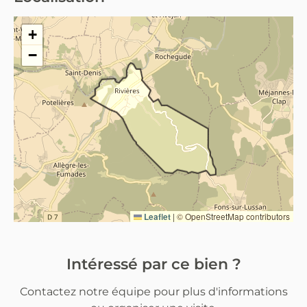
Rivières (30430)
+
−
Leaflet
|
© OpenStreetMap contributors
Intéressé par ce bien ?
Contactez notre équipe pour plus d'informations