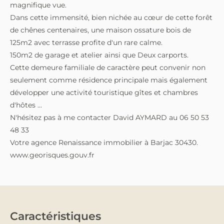
magnifique vue.
Dans cette immensité, bien nichée au cœur de cette forêt
de chênes centenaires, une maison ossature bois de
125m2 avec terrasse profite d'un rare calme.
150m2 de garage et atelier ainsi que Deux carports.
Cette demeure familiale de caractère peut convenir non
seulement comme résidence principale mais également
développer une activité touristique gîtes et chambres
d'hôtes ...
N'hésitez pas à me contacter David AYMARD au 06 50 53
48 33
Votre agence Renaissance immobilier à Barjac 30430.
www.georisques.gouv.fr
Caractéristiques