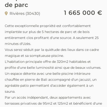
de parc
1 665 000 €
Rivières (30430)
Cette exceptionnelle propriété est confortablement
implantée sur plus de 5 hectares de parc et de bois
entièrement clos profitant d'une source. A seulement 25
minutes d'Uzès.
Vous serez séduit par la quiétude des lieux dans ce cadre
magique et sa somptueuse piscine.
L'habitation principale offre de 320m2 habitables et
profite d'une belle luminosité ainsi que de beaux volumes.
Un espace détente avec une belle piscine intérieure
chauffée en pierre de Bali accompagné d'un jacuzzi, un
agréable patio permettant d'accéder également à un
sauna.
Par un accès indépendant, deux appartements avec
terrasses privatives de 95m2 et 125m2 et bénéficient d'une