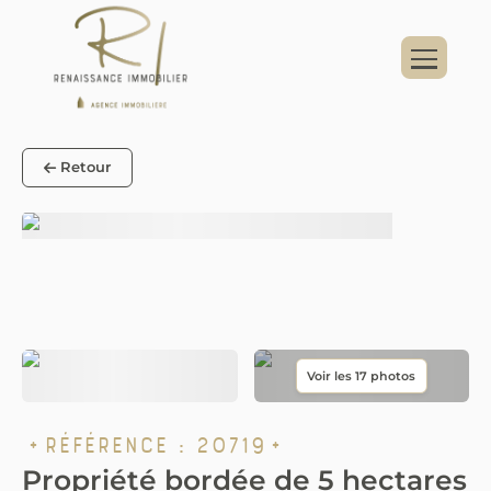
Panneau de gestion des cookies
Retour
Référence :
20719
Propriété bordée de 5 hectares