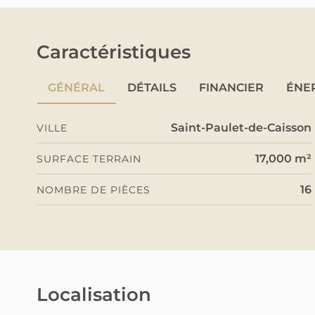
Caractéristiques
GÉNÉRAL
DÉTAILS
FINANCIER
ÉNE
Saint-Paulet-de-Caisson
VILLE
17,000 m²
SURFACE TERRAIN
16
NOMBRE DE PIÈCES
Localisation