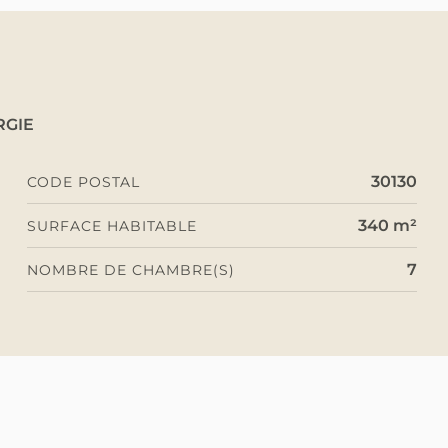
RGIE
30130
CODE POSTAL
340 m²
SURFACE HABITABLE
7
NOMBRE DE CHAMBRE(S)