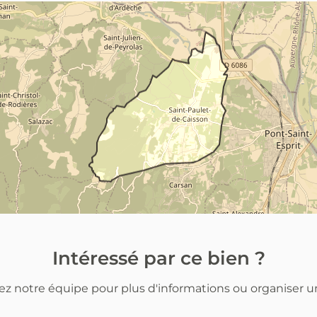
Intéressé par ce bien ?
z notre équipe pour plus d'informations ou organiser un