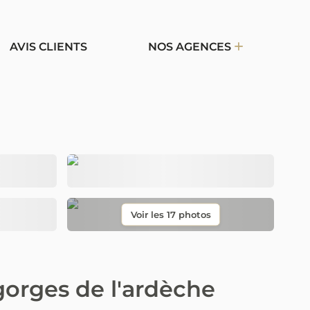
AVIS CLIENTS
NOS AGENCES
gorges de l'ardèche