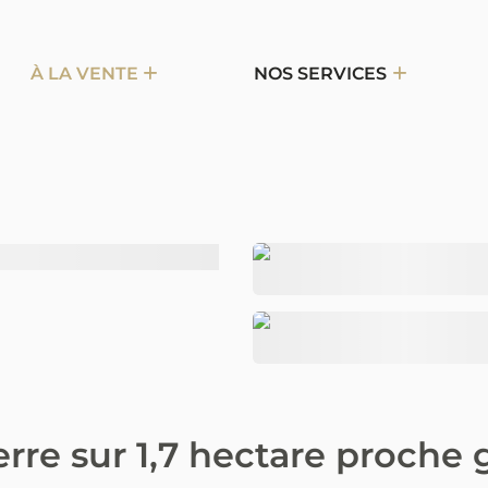
À LA VENTE
NOS SERVICES
rre sur 1,7 hectare proche 