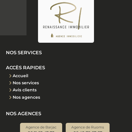
NOS SERVICES
ACCÈS RAPIDES
Accueil
Nos services
Avis clients
Nos agences
NOS AGENCES
Agence de Barjac
Agence de Ruoms