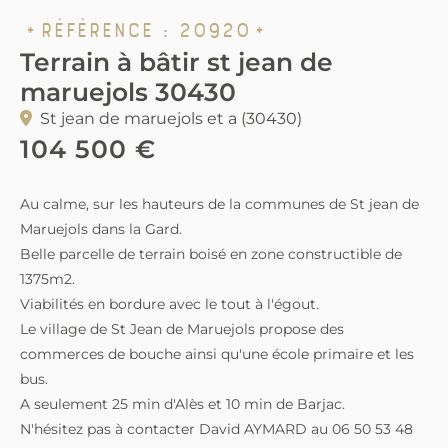
Référence :
20920
Terrain à bâtir st jean de
maruejols 30430
St jean de maruejols et a (30430)
104 500 €
Au calme, sur les hauteurs de la communes de St jean de
Maruejols dans la Gard.
Belle parcelle de terrain boisé en zone constructible de
1375m2.
Viabilités en bordure avec le tout à l'égout.
Le village de St Jean de Maruejols propose des
commerces de bouche ainsi qu'une école primaire et les
bus.
A seulement 25 min d'Alès et 10 min de Barjac.
N'hésitez pas à contacter David AYMARD au 06 50 53 48