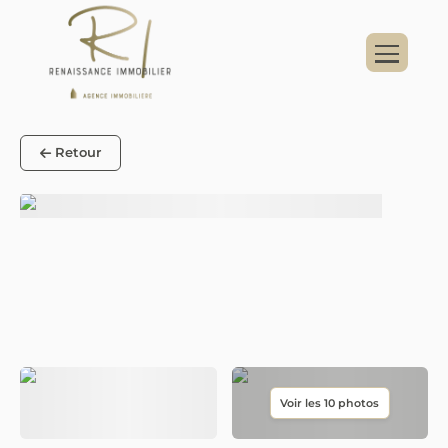
Panneau de gestion des cookies
Retour