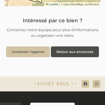
Leaflet
|
© OpenStreetMap contributors
Intéressé par ce bien ?
Contactez notre équipe pour plus d'informations
ou organiser une visite.
Contacter l'agence
Retour aux annonces
Suivez nous !