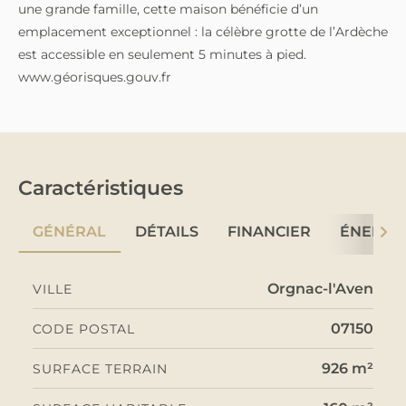
une grande famille, cette maison bénéficie d’un
emplacement exceptionnel : la célèbre grotte de l’Ardèche
est accessible en seulement 5 minutes à pied.
www.géorisques.gouv.fr
Caractéristiques
GÉNÉRAL
DÉTAILS
FINANCIER
ÉNERGI
Orgnac-l'Aven
VILLE
07150
CODE POSTAL
926 m²
SURFACE TERRAIN