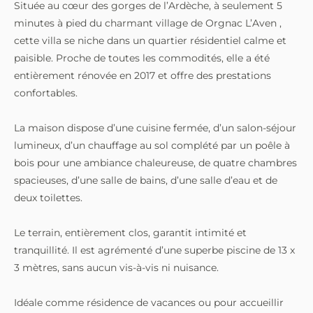
Située au cœur des gorges de l’Ardèche, à seulement 5
minutes à pied du charmant village de Orgnac L’Aven ,
cette villa se niche dans un quartier résidentiel calme et
paisible. Proche de toutes les commodités, elle a été
entièrement rénovée en 2017 et offre des prestations
confortables.
La maison dispose d’une cuisine fermée, d’un salon-séjour
lumineux, d’un chauffage au sol complété par un poêle à
bois pour une ambiance chaleureuse, de quatre chambres
spacieuses, d’une salle de bains, d’une salle d’eau et de
deux toilettes.
Le terrain, entièrement clos, garantit intimité et
tranquillité. Il est agrémenté d’une superbe piscine de 13 x
3 mètres, sans aucun vis-à-vis ni nuisance.
Idéale comme résidence de vacances ou pour accueillir