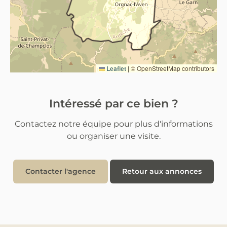
Leaflet
|
© OpenStreetMap contributors
Intéressé par ce bien ?
Contactez notre équipe pour plus d'informations
ou organiser une visite.
Contacter l'agence
Retour aux annonces