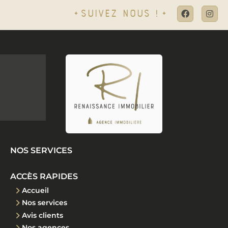
Suivez nous !
NOS SERVICES
ACCÈS RAPIDES
Accueil
Nos services
Avis clients
Nos agences